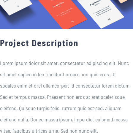
Neuigkeiten
Kontakt
Project Description
Lorem ipsum dolor sit amet, consectetur adipiscing elit. Nunc
sit amet sapien in leo tincidunt ornare non quis eros. Ut
sodales enim et orci ullamcorper, id consectetur lorem dictum.
Sed et tempus massa. Praesent non eros at erat scelerisque
eleifend. Quisque turpis felis, rutrum quis est sed, aliquam
eleifend nulla. Donec massa ipsum, imperdiet euismod massa
vitae, faucibus ultrices urna. Sed non nunc elit.