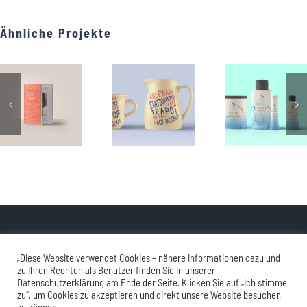
Ähnliche Projekte
© Copyright 2012 - 2026 | Sebastian Dietz
„Diese Website verwendet Cookies – nähere Informationen dazu und
zu Ihren Rechten als Benutzer finden Sie in unserer
Datenschutzerklärung am Ende der Seite. Klicken Sie auf „Ich stimme
Impressum
|
Datenschutz
zu“, um Cookies zu akzeptieren und direkt unsere Website besuchen